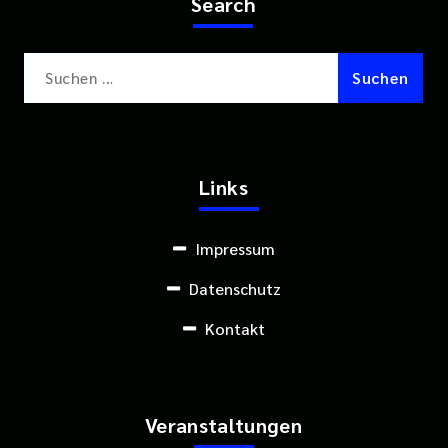
Search
Suchen
nach:
Links
Impressum
Datenschutz
Kontakt
Veranstaltungen