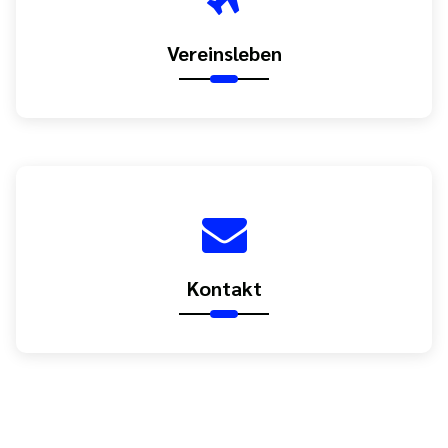
Vereinsleben
Kontakt