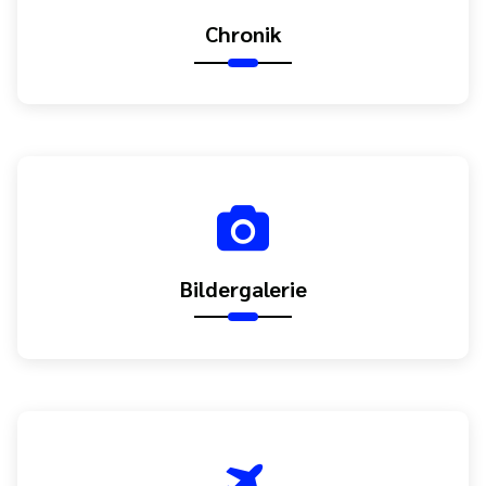
Chronik
Bildergalerie