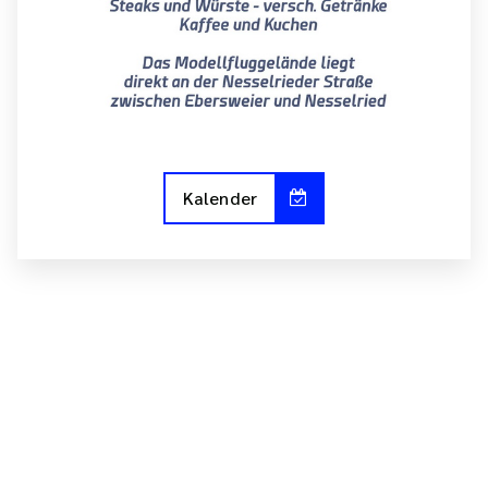
Kalender